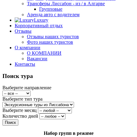
Трансферы Лиссабон - из / в Алгарве
Групповые
Аренда авто с водителем
Luxury
Корпоративный отдых
Отзывы
Отзывы наших туристов
Фото наших туристов
О компании
О КОМПАНИИ
Вакансии
Контакты
Поиск тура
Выберите направление
Выберите тип тура
Выберите месяц
Количество дней
Набор групп в режиме