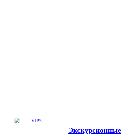
Экскурсионные