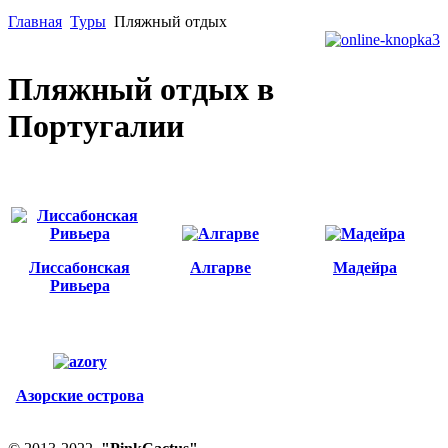
Главная
Туры
Пляжный отдых
Пляжный отдых в
Португалии
Лиссабонская
Алгарве
Мадейра
Ривьера
Азорские острова