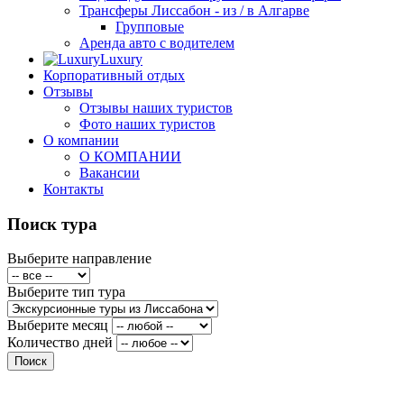
Трансферы Лиссабон - из / в Алгарве
Групповые
Аренда авто с водителем
Luxury
Корпоративный отдых
Отзывы
Отзывы наших туристов
Фото наших туристов
О компании
О КОМПАНИИ
Вакансии
Контакты
Поиск тура
Выберите направление
Выберите тип тура
Выберите месяц
Количество дней