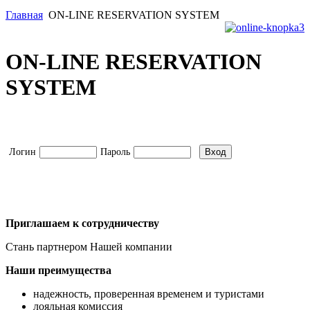
Главная
ON-LINE RESERVATION SYSTEM
ON-LINE RESERVATION
SYSTEM
Логин
Пароль
Приглашаем к сотрудничеству
Стань партнером Нашей компании
Наши преимущества
надежность, проверенная временем и туристами
лояльная комиссия