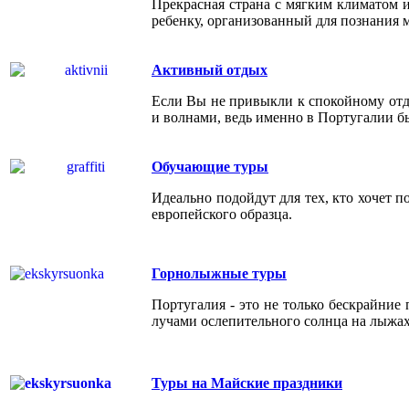
Прекрасная страна с мягким климатом 
ребенку, организованный для познания 
Активный отдых
Если Вы не привыкли к спокойному отд
и волнами, ведь именно в Португалии б
Обучающие туры
Идеально подойдут для тех, кто хочет 
европейского образца.
Горнолыжные туры
Португалия - это не только бескрайние 
лучами ослепительного солнца на лыжах
Туры на Майские праздники