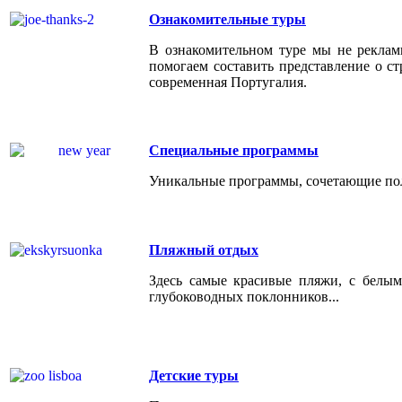
Ознакомительные туры
В ознакомительном туре мы не реклам
помогаем составить представление о ст
современная Португалия.
Специальные программы
Уникальные программы, сочетающие пол
Пляжный отдых
Здесь самые красивые пляжи, с белым
глубоководных поклонников...
Детские туры