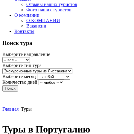
Отзывы наших туристов
Фото наших туристов
О компании
О КОМПАНИИ
Вакансии
Контакты
Поиск тура
Выберите направление
Выберите тип тура
Выберите месяц
Количество дней
Главная
Туры
Туры в Португалию