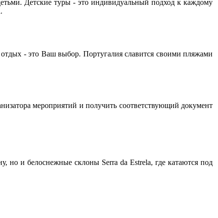
детьми. Детские туры - это индивидуальный подход к каждому
.
 отдых - это Ваш выбор. Португалия славится своими пляжами
рганизатора мероприятий и получить соответствующий документ
, но и белоснежные склоны Serra da Estrela, где катаются под