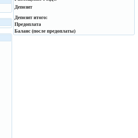
Депозит
Депозит итого:
Предоплата
Баланс (после предоплаты)