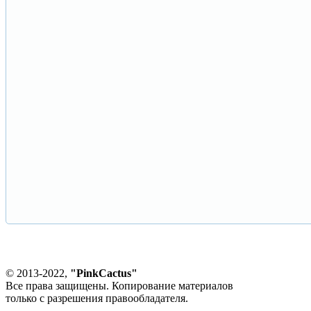
© 2013-2022,
"PinkCactus"
Все права защищены. Копирование материалов
только с разрешения правообладателя.