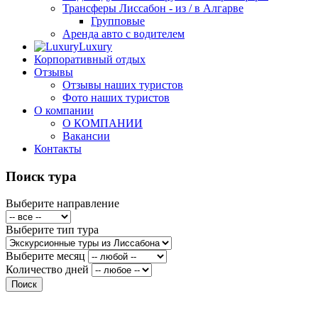
Трансферы Лиссабон - из / в Алгарве
Групповые
Аренда авто с водителем
Luxury
Корпоративный отдых
Отзывы
Отзывы наших туристов
Фото наших туристов
О компании
О КОМПАНИИ
Вакансии
Контакты
Поиск тура
Выберите направление
Выберите тип тура
Выберите месяц
Количество дней