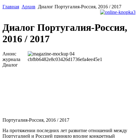
Главная
Архив
Диалог Португалия-Россия, 2016 / 2017
Диалог Португалия-Россия,
2016 / 2017
Анонс
журнала
Диалог
Португалия-Россия, 2016 / 2017
На протяжении последних лет развитие отношений между
Португалией и Россией приняло вполне конкретный