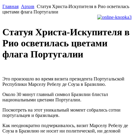
Главная
Архив
Статуя Христа-Искупителя в Рио осветилась
цветами флага Португалии
Статуя Христа-Искупителя в
Рио осветилась цветами
флага Португалии
Это произошло во время визита президента Португальской
Республики Марселу Ребелу де Соуза в Бразилию.
Около 30 минут главный символ Бразилии блистал
национальными цветами Португалии.
Посмотреть на этот уникальный момент собрались сотни
португальцев и бразильцев.
Как неоднократно подчеркивалось, визит Марселу Ребелу де
Соуза в Бразилию не носит ни политической, ни деловой