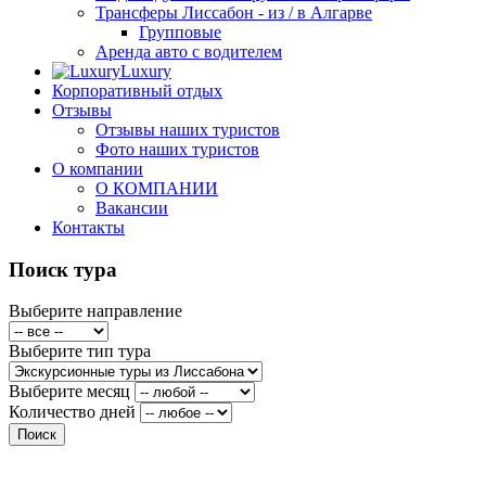
Трансферы Лиссабон - из / в Алгарве
Групповые
Аренда авто с водителем
Luxury
Корпоративный отдых
Отзывы
Отзывы наших туристов
Фото наших туристов
О компании
О КОМПАНИИ
Вакансии
Контакты
Поиск тура
Выберите направление
Выберите тип тура
Выберите месяц
Количество дней