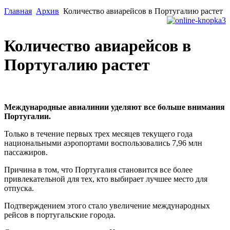
Главная
Архив
Количество авиарейсов в Португалию растет
Количество авиарейсов в
Португалию растет
Международные авиалинии уделяют все больше внимания
Португалии.
Только в течение первых трех месяцев текущего года
национальными аэропортами воспользовались 7,96 млн
пассажиров.
Причина в том, что Португалия становится все более
привлекательной для тех, кто выбирает лучшее место для
отпуска.
Подтверждением этого стало увеличение международных
рейсов в португальские города.