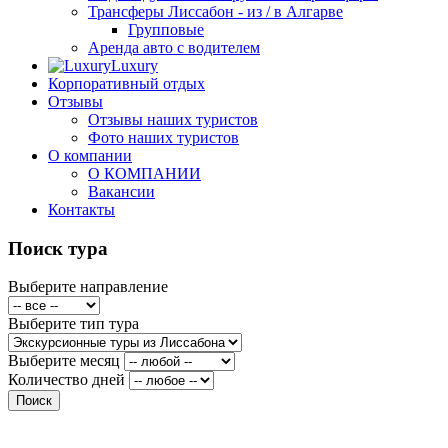
Трансферы Лиссабон - из / в Алгарве
Групповые
Аренда авто с водителем
Luxury
Корпоративный отдых
Отзывы
Отзывы наших туристов
Фото наших туристов
О компании
О КОМПАНИИ
Вакансии
Контакты
Поиск тура
Выберите направление
Выберите тип тура
Выберите месяц
Количество дней